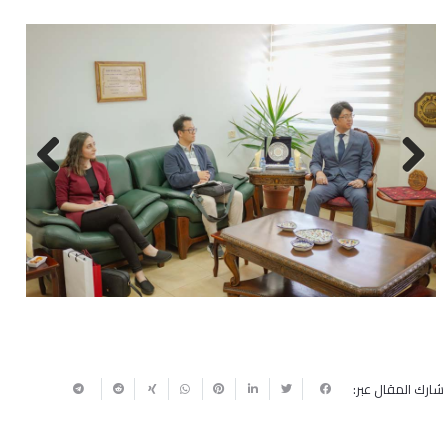
Next
Previous
شارك المقال عبر: