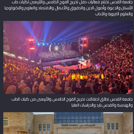
جامعة القدس تختتم فعاليات حفل تخريج الفوج الخامس والأربعين لكليات طب
الأسنان والدعوة وأصول الدين والحقوق والأعمال والاقتصاد والعلوم والتكنولوجيا
والعلوم التربوية والآداب
جامعة القدس تطلق احتفالات تخريج الفوج الخامس والأربعين من كليات الطب
والهندسة والقدس بارد والدراسات العليا