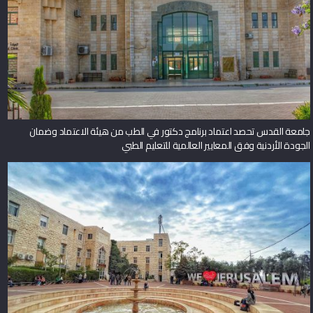
جامعة القدس تحصد اعتماد برنامج دكتور في الطب من هيئة الاعتماد وضمان
الجودة الأردنية وفق المعايير العالمية للتعليم الطبي