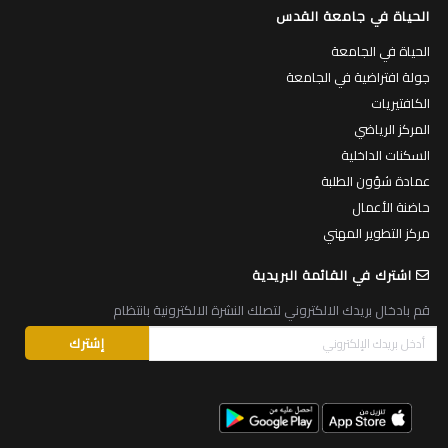
الحياة في جامعة القدس
الحياة في الجامعة
جولة افتراضية في الجامعة
الكافتيريات
المركز الرياضي
السكنات الداخلية
عمادة شؤون الطلبة
حاضنة الأعمال
مركز التطوير المهني
اشترك في القائمة البريدية
قم بادخال بريدك الالكتروني لتصلك النشرة الالكترونية بانتظام