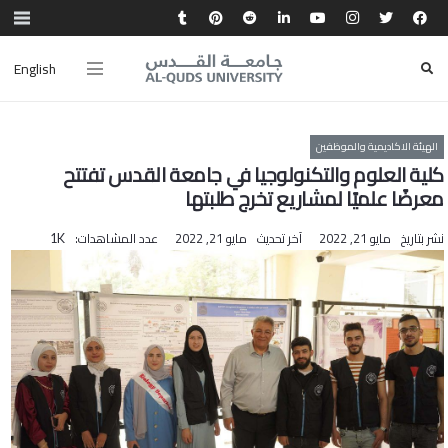
English
الهيئة الاكاديمية والموظفين
كلية العلوم والتكنولوجيا في جامعة القدس تفتتح
معرضًا علميًا لمشاريع تخرج طلبتها
نشر بتاريخ
مايو 21, 2022
آخر تحديث
مايو 21, 2022
عدد المشاهدات:
1K