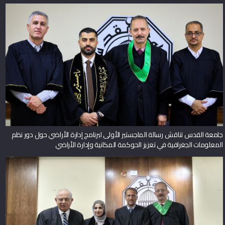
جامعة القدس تناقش رسالة الماجستير الأولى لبرنامج إدارة الأراضي حول دور نظم
المعلومات الجغرافية في تعزيز الحوكمة المكانية وإدارة الأراضي