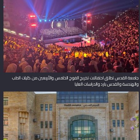
جامعة القدس تطلق احتفالات تخريج الفوج الخامس والأربعين من كليات الطب
والهندسة والقدس بارد والدراسات العليا