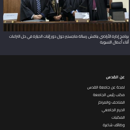
برنامج إدارة الأراضي يناقش رسالة ماجستير حول دور إثبات الحيازة في حل النزاعات
أثناء أعمال التسوية
عن القدس
لمحة عن جامعة القدس
مكتب رئيس الجامعة
المتاحف والمراكز
الحرم الجامعي
المكتبات
وظائف شاغرة