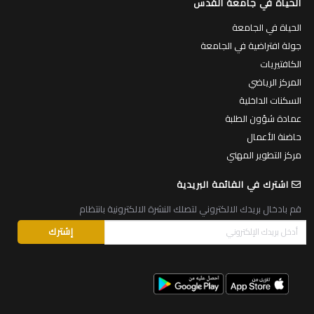
الحياة في جامعة القدس
الحياة في الجامعة
جولة افتراضية في الجامعة
الكافتيريات
المركز الرياضي
السكنات الداخلية
عمادة شؤون الطلبة
حاضنة الأعمال
مركز التطوير المهني
اشترك في القائمة البريدية
قم بادخال بريدك الالكتروني لتصلك النشرة الالكترونية بانتظام