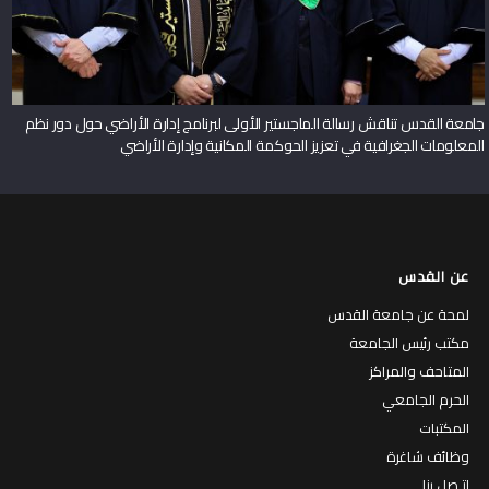
جامعة القدس تناقش رسالة الماجستير الأولى لبرنامج إدارة الأراضي حول دور نظم
المعلومات الجغرافية في تعزيز الحوكمة المكانية وإدارة الأراضي
عن القدس
لمحة عن جامعة القدس
مكتب رئيس الجامعة
المتاحف والمراكز
الحرم الجامعي
المكتبات
وظائف شاغرة
إتـصل بنا