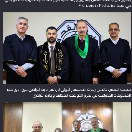
في مجلة Frontiers in Pediatrics
جامعة القدس تناقش رسالة الماجستير الأولى لبرنامج إدارة الأراضي حول دور نظم
المعلومات الجغرافية في تعزيز الحوكمة المكانية وإدارة الأراضي