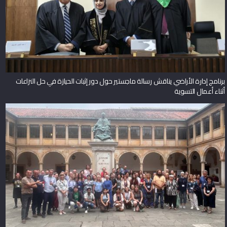
برنامج إدارة الأراضي يناقش رسالة ماجستير حول دور إثبات الحيازة في حل النزاعات
أثناء أعمال التسوية