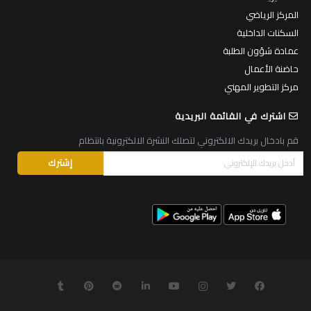
المركز الرياضي
السكنات الداخلية
عمادة شؤون الطلبة
حاضنة الأعمال
مركز التطوير المهني
اشترك في القائمة البريدية
قم بادخال بريدك الالكتروني لتصلك النشرة الالكترونية بانتظام