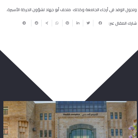
وتجول الوفد في أرجاء الجامعة وكذلك متحف أبو جهاد لشؤون الحركة الأسيرة.
شارك المقال عبر:
ربما يعجبك أيضا