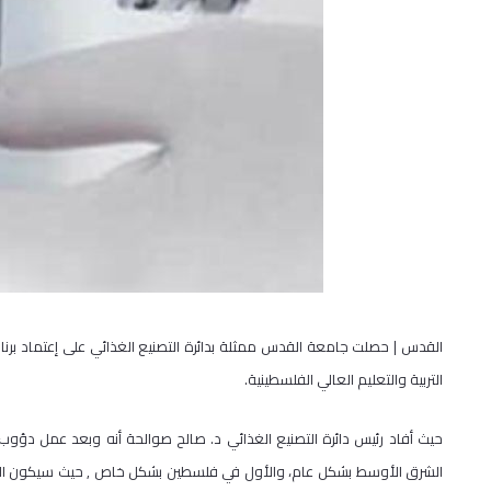
القدس | حصلت جامعة القدس ممثلة بدائرة التصنيع الغذائي على إعتماد برنا
التربية والتعليم العالي الفلسطينية.
حيث أفاد رئيس دائرة التصنيع الغذائي د. صالح صوالحة أنه وبعد عمل دؤوب