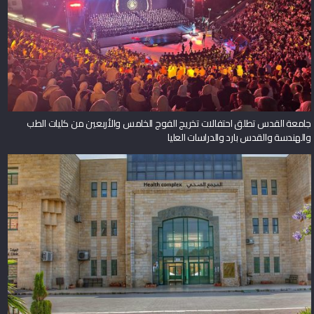
جامعة القدس تطلق احتفالات تخريج الفوج الخامس والأربعين من كليات الطب
والهندسة والقدس بارد والدراسات العليا