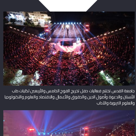
جامعة القدس تختتم فعاليات حفل تخريج الفوج الخامس والأربعين لكليات طب
الأسنان والدعوة وأصول الدين والحقوق والأعمال والاقتصاد والعلوم والتكنولوجيا
والعلوم التربوية والآداب