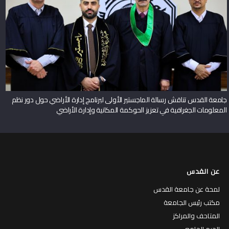
جامعة القدس تناقش رسالة الماجستير الأولى لبرنامج إدارة الأراضي حول دور نظم
المعلومات الجغرافية في تعزيز الحوكمة المكانية وإدارة الأراضي
عن القدس
لمحة عن جامعة القدس
مكتب رئيس الجامعة
المتاحف والمراكز
الحرم الجامعي