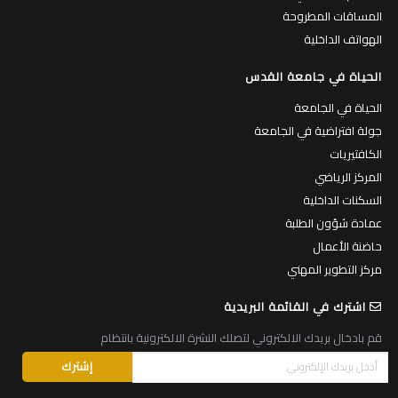
المساقات المطروحة
الهواتف الداخلية
الحياة في جامعة القدس
الحياة في الجامعة
جولة افتراضية في الجامعة
الكافتيريات
المركز الرياضي
السكنات الداخلية
عمادة شؤون الطلبة
حاضنة الأعمال
مركز التطوير المهني
اشترك في القائمة البريدية
قم بادخال بريدك الالكتروني لتصلك النشرة الالكترونية بانتظام