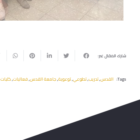
شارك المقال عبر:
Tags:
القدس
تدريب
تطوعي
توعوية
جامعة القدس
فعاليات
كليات 
,
,
,
,
,
,