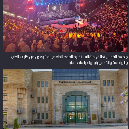
جامعة القدس تطلق احتفالات تخريج الفوج الخامس والأربعين من كليات الطب
والهندسة والقدس بارد والدراسات العليا