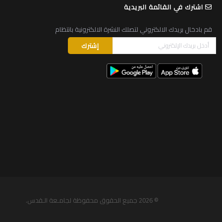
اشترك في القائمة البريدية
قم بادخال بريدك الالكتروني لتصلك النشرة الالكترونية بانتظام
© 2026
جميع الحقوق محفوظة لجامـعة الـقدس
.