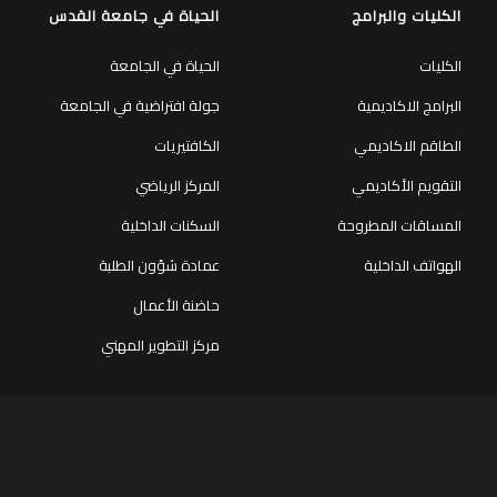
الكليات والبرامج
الحياة في جامعة القدس
الكليات
الحياة في الجامعة
البرامج الاكاديمية
جولة افتراضية في الجامعة
الطاقم الاكاديمي
الكافتيريات
التقويم الأكاديمي
المركز الرياضي
المساقات المطروحة
السكنات الداخلية
الهواتف الداخلية
عمادة شؤون الطلبة
حاضنة الأعمال
مركز التطوير المهني