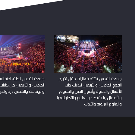
جامعة القدس تختتم فعاليات حفل تخريج
جامعة القدس تطلق احتفالات
الفوج الخامس والأربعين لكليات طب
الخامس والأربعين من كليات
الأسنان والدعوة وأصول الدين والحقوق
والهندسة والقدس بارد والدرا
والأعمال والاقتصاد والعلوم والتكنولوجيا
والعلوم التربوية والآداب