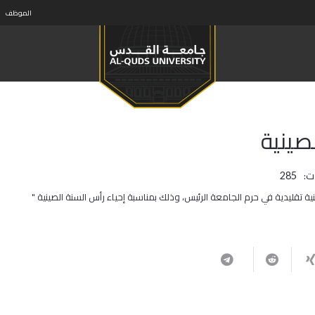
الموظف
صينية
ت:
285
ليدية في حرم الجامعة الرئيس، وذلك بمناسبة إحياء رأس السنة الصينية "