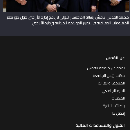
جامعة القدس تناقش رسالة الماجستير الأولى لبرنامج إدارة الأراضي حول دور نظم
المعلومات الجغرافية في تعزيز الحوكمة المكانية وإدارة الأراضي
عن القدس
لمحة عن جامعة القدس
مكتب رئيس الجامعة
المتاحف والمراكز
الحرم الجامعي
المكتبات
وظائف شاغرة
إتـصل بنا
القبول والمساعدات المالية