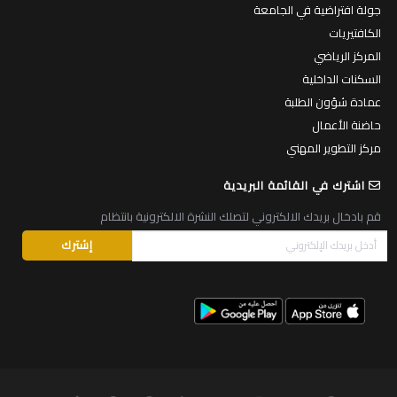
جولة افتراضية في الجامعة
الكافتيريات
المركز الرياضي
السكنات الداخلية
عمادة شؤون الطلبة
حاضنة الأعمال
مركز التطوير المهني
اشترك في القائمة البريدية
قم بادخال بريدك الالكتروني لتصلك النشرة الالكترونية بانتظام