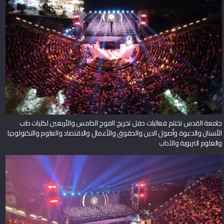
جامعة القدس تختتم فعاليات حفل تخريج الفوج الخامس والأربعين لكليات طب
الأسنان والدعوة وأصول الدين والحقوق والأعمال والاقتصاد والعلوم والتكنولوجيا
والعلوم التربوية والآداب