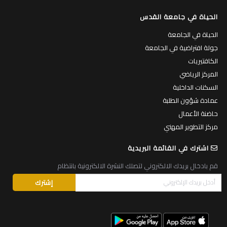
الحياة في جامعة القدس
الحياة في الجامعة
جولة افتراضية في الجامعة
الكافتيريات
المركز الرياضي
السكنات الداخلية
عمادة شؤون الطلبة
حاضنة الأعمال
مركز التطوير المهني
اشترك في القائمة البريدية
قم بادخال بريدك الالكتروني لتصلك النشرة الالكترونية بانتظام