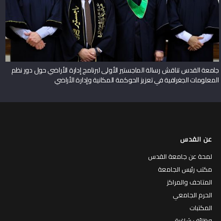
جامعة القدس تناقش رسالة الماجستير الأولى لبرنامج إدارة الأراضي حول دور نظم
المعلومات الجغرافية في تعزيز الحوكمة المكانية وإدارة الأراضي
عن القدس
لمحة عن جامعة القدس
مكتب رئيس الجامعة
المتاحف والمراكز
الحرم الجامعي
المكتبات
وظائف شاغرة