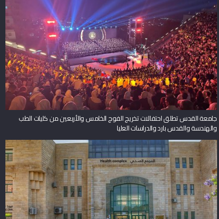
جامعة القدس تطلق احتفالات تخريج الفوج الخامس والأربعين من كليات الطب
والهندسة والقدس بارد والدراسات العليا