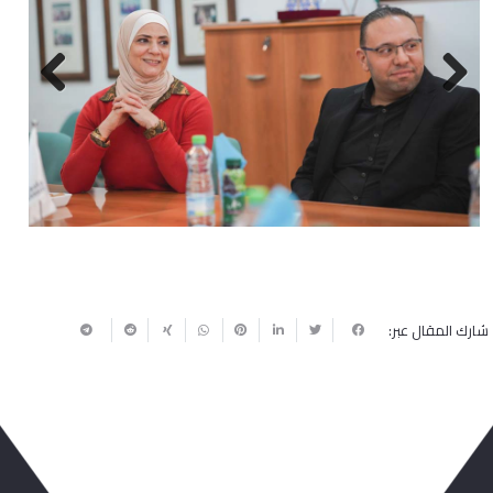
Next
Previous
شارك المقال عبر: