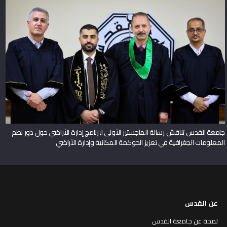
جامعة القدس تناقش رسالة الماجستير الأولى لبرنامج إدارة الأراضي حول دور نظم
المعلومات الجغرافية في تعزيز الحوكمة المكانية وإدارة الأراضي
عن القدس
لمحة عن جامعة القدس