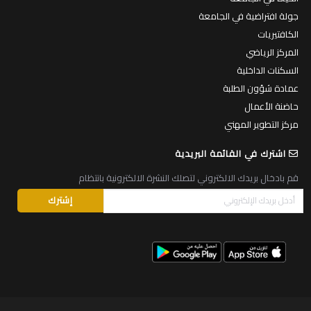
جولة افتراضية في الجامعة
الكافتيريات
المركز الرياضي
السكنات الداخلية
عمادة شؤون الطلبة
حاضنة الأعمال
مركز التطوير المهني
اشترك في القائمة البريدية
قم بادخال بريدك الالكتروني لتصلك النشرة الالكترونية بانتظام