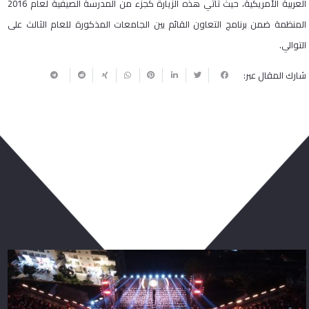
العربية الأمريكية، حيث تأتي هذه الزيارة كجزء من المدرسة الصيفية لعام 2016
المنظمة ضمن برنامج التعاون القائم بين الجامعات المذكورة للعام الثالث على
التوالي.
شارك المقال عبر:
ربما يعجبك أيضا