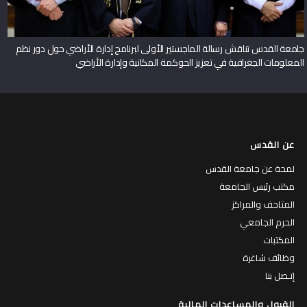
جامعة القدس تناقش رسالة الماجستير الأولى لبرنامج إدارة الأراضي حول دور نظم
المعلومات الجغرافية في تعزيز الحوكمة المكانية وإدارة الأراضي
عن القدس
لمحة عن جامعة القدس
مكتب رئيس الجامعة
المتاحف والمراكز
الحرم الجامعي
المكتبات
وظائف شاغرة
إتـصل بنا
القبول والمساعدات المالية