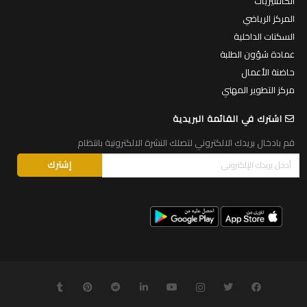
المركز الرياضي
السكنات الداخلية
عمادة شؤون الطلبة
حاضنة الأعمال
مركز التطوير المهني
اشترك في القائمة البريدية
قم بادخال بريدك الالكتروني لتصلك النشرة الالكترونية بانتظام