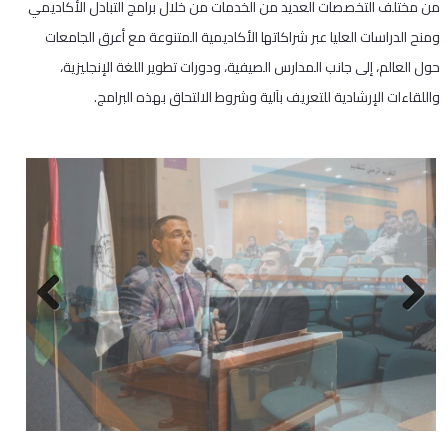
من مختلف التخصصات العديد من الخدمات من خلال برامج التبادل الأكاديمي
ومنح الدراسات العليا عبر شراكاتها الأكاديمية المتنوعة مع أعرق الجامعات
حول العالم، إلى جانب المدارس الصيفية، ودورات تطوير اللغة الإنجليزية،
واللقاءات الإرشادية للتعريف بآلية وشروط الالتحاق بهذه البرامج.
Next
Previous