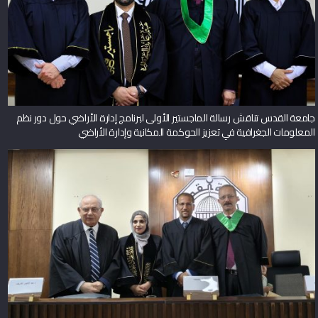
جامعة القدس تناقش رسالة الماجستير الأولى لبرنامج إدارة الأراضي حول دور نظم
المعلومات الجغرافية في تعزيز الحوكمة المكانية وإدارة الأراضي