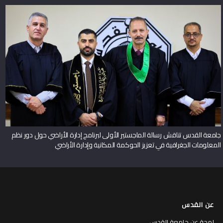
جامعة القدس تناقش رسالة الماجستير الأولى لبرنامج إدارة الأراضي حول دور نظم
المعلومات الجغرافية في تعزيز الحوكمة المكانية وإدارة الأراضي
عن القدس
لمحة عن جامعة القدس