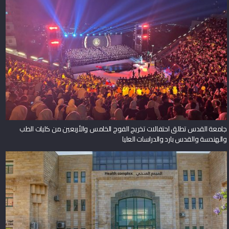
جامعة القدس تطلق احتفالات تخريج الفوج الخامس والأربعين من كليات الطب
والهندسة والقدس بارد والدراسات العليا