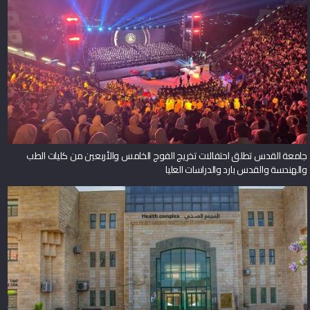
جامعة القدس تطلق احتفالات تخريج الفوج الخامس والأربعين من كليات الطب
والهندسة والقدس بارد والدراسات العليا