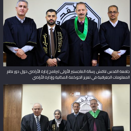
جامعة القدس تناقش رسالة الماجستير الأولى لبرنامج إدارة الأراضي حول دور نظم
المعلومات الجغرافية في تعزيز الحوكمة المكانية وإدارة الأراضي