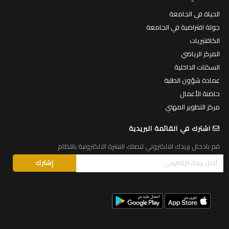
الحياة في الجامعة
جولة افتراضية في الجامعة
الكافتيريات
المركز الرياضي
السكنات الداخلية
عمادة شؤون الطلبة
حاضنة الأعمال
مركز التطوير المهني
اشترك في القائمة البريدية
قم بادخال بريدك الالكتروني لتصلك النشرة الالكترونية بانتظام