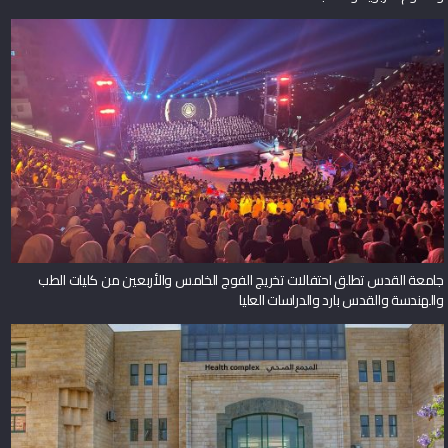
جامعة القدس تطلق احتفالات تخريج الفوج الخامس والأربعين من كليات الطب
والهندسة والقدس بارد والدراسات العليا