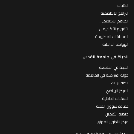
الكليات
البرامج الاكاديمية
الطاقم الاكاديمي
التقويم الأكاديمي
المساقات المطروحة
الهواتف الداخلية
الحياة في جامعة القدس
الحياة في الجامعة
جولة افتراضية في الجامعة
الكافتيريات
المركز الرياضي
السكنات الداخلية
عمادة شؤون الطلبة
حاضنة الأعمال
مركز التطوير المهني