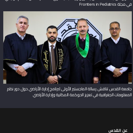
في مجلة Frontiers in Pediatrics
جامعة القدس تناقش رسالة الماجستير الأولى لبرنامج إدارة الأراضي حول دور نظم
المعلومات الجغرافية في تعزيز الحوكمة المكانية وإدارة الأراضي
عن القدس