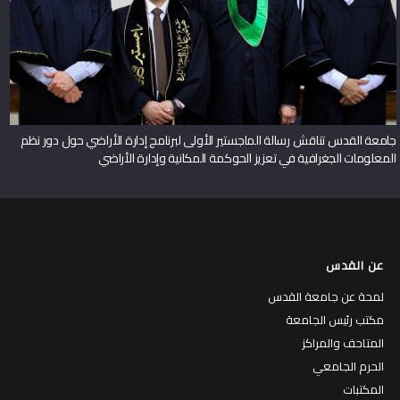
جامعة القدس تناقش رسالة الماجستير الأولى لبرنامج إدارة الأراضي حول دور نظم
المعلومات الجغرافية في تعزيز الحوكمة المكانية وإدارة الأراضي
عن القدس
لمحة عن جامعة القدس
مكتب رئيس الجامعة
المتاحف والمراكز
الحرم الجامعي
المكتبات