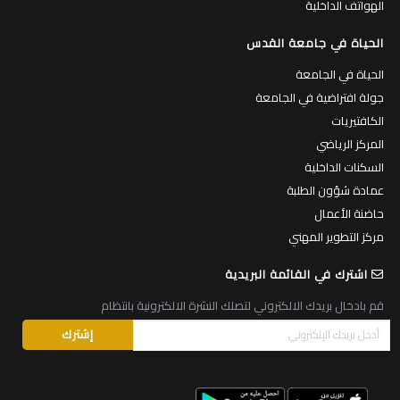
الهواتف الداخلية
الحياة في جامعة القدس
الحياة في الجامعة
جولة افتراضية في الجامعة
الكافتيريات
المركز الرياضي
السكنات الداخلية
عمادة شؤون الطلبة
حاضنة الأعمال
مركز التطوير المهني
اشترك في القائمة البريدية
قم بادخال بريدك الالكتروني لتصلك النشرة الالكترونية بانتظام