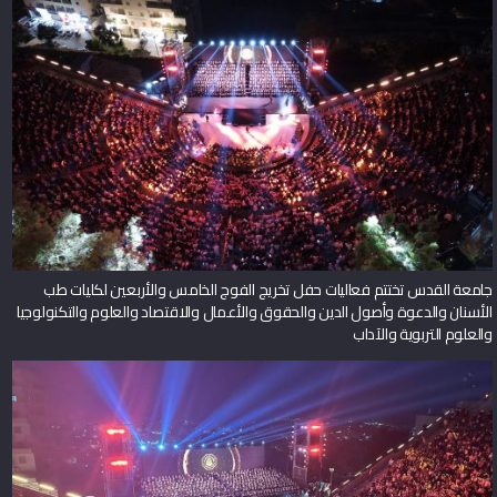
جامعة القدس تختتم فعاليات حفل تخريج الفوج الخامس والأربعين لكليات طب
الأسنان والدعوة وأصول الدين والحقوق والأعمال والاقتصاد والعلوم والتكنولوجيا
والعلوم التربوية والآداب