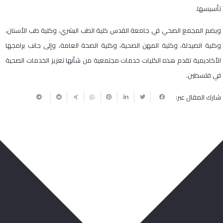
تأسيسها.
ويضم المجمع الصحي في جامعة القدس كلية الطب البشري، وكلية طب الأسنان،
وكلية الصيدلة، وكلية المهن الصحية، وكلية الصحة العامة، وإلى جانب برامجها
الأكاديمية تقدم هذه الكليات خدمات مجتمعية من شأنها تعزيز الخدمات الصحية
في فلسطين.
شارك المقال عبر:
ربما يعجبك أيضا