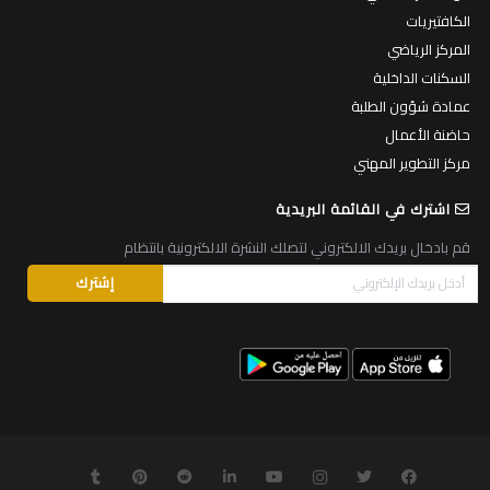
الكافتيريات
المركز الرياضي
السكنات الداخلية
عمادة شؤون الطلبة
حاضنة الأعمال
مركز التطوير المهني
اشترك في القائمة البريدية
قم بادخال بريدك الالكتروني لتصلك النشرة الالكترونية بانتظام