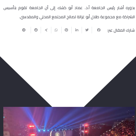
بدوره أشار رئيس الجامعة أ.د. عماد أبو كشك إلى أن الجامعة تقوم بتأسيس
الشراكة مع مجموعة طلال أبو غزالة لصالح المجتمع المحلي والمقدسي.
شارك المقال عبر:
ربما يعجبك أيضا