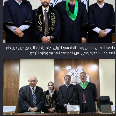
جامعة القدس تناقش رسالة الماجستير الأولى لبرنامج إدارة الأراضي حول دور نظم
المعلومات الجغرافية في تعزيز الحوكمة المكانية وإدارة الأراضي