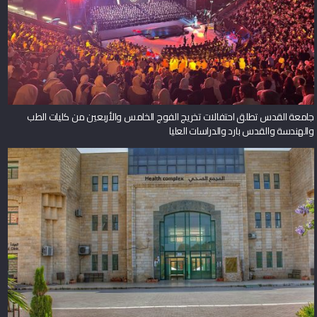
جامعة القدس تطلق احتفالات تخريج الفوج الخامس والأربعين من كليات الطب
والهندسة والقدس بارد والدراسات العليا