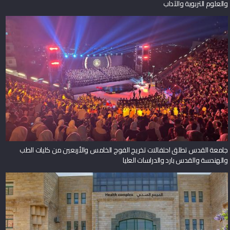
والعلوم التربوية والآداب
جامعة القدس تطلق احتفالات تخريج الفوج الخامس والأربعين من كليات الطب
والهندسة والقدس بارد والدراسات العليا