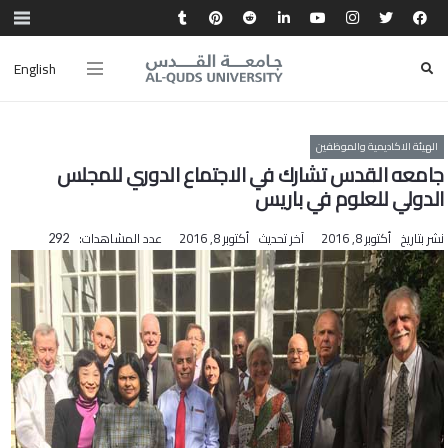
English
الهيئة الاكاديمية والموظفين
جامعه القدس تشارك في الاجتماع الدوري للمجلس
الدولي للعلوم في باريس
نشر بتاريخ
أكتوبر 8, 2016
آخر تحديث
أكتوبر 8, 2016
عدد المشاهدات:
292