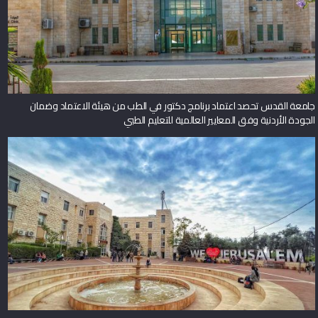
جامعة القدس تحصد اعتماد برنامج دكتور في الطب من هيئة الاعتماد وضمان
الجودة الأردنية وفق المعايير العالمية للتعليم الطبي