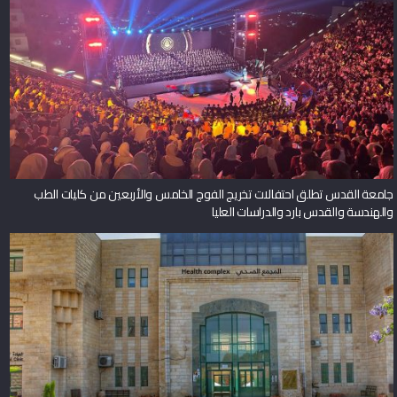
جامعة القدس تطلق احتفالات تخريج الفوج الخامس والأربعين من كليات الطب
والهندسة والقدس بارد والدراسات العليا