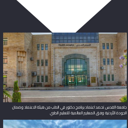
ربما يعجبك أيضا
جامعة القدس تحصد اعتماد برنامج دكتور في الطب من هيئة الاعتماد وضمان
الجودة الأردنية وفق المعايير العالمية للتعليم الطبي