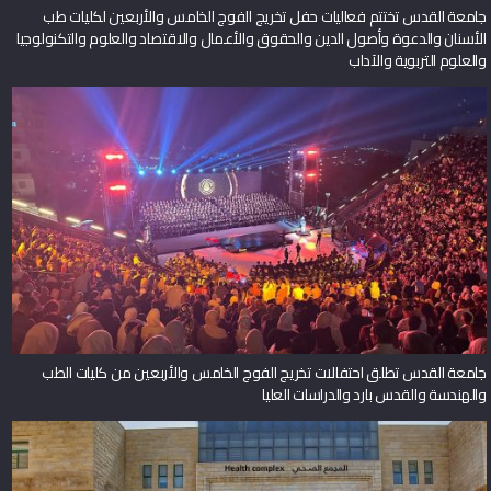
جامعة القدس تختتم فعاليات حفل تخريج الفوج الخامس والأربعين لكليات طب
الأسنان والدعوة وأصول الدين والحقوق والأعمال والاقتصاد والعلوم والتكنولوجيا
والعلوم التربوية والآداب
جامعة القدس تطلق احتفالات تخريج الفوج الخامس والأربعين من كليات الطب
والهندسة والقدس بارد والدراسات العليا