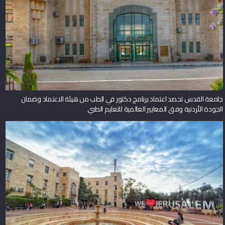
جامعة القدس تحصد اعتماد برنامج دكتور في الطب من هيئة الاعتماد وضمان
الجودة الأردنية وفق المعايير العالمية للتعليم الطبي