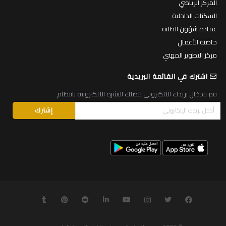
المركز الرياضي
السكنات الداخلية
عمادة شؤون الطلبة
حاضنة الأعمال
مركز التطوير المهني
اشترك في القائمة البريدية
قم بادخال بريدك الالكتروني لتصلك النشرة الالكترونية بانتظام