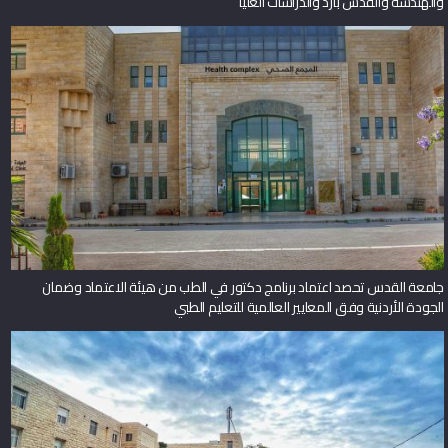
والهندسة والقدس بارد والدراسات العليا
جامعة القدس تحصد اعتماد برنامج دكتور في الطب من هيئة الاعتماد وضمان
الجودة الأردنية وفق المعايير العالمية للتعليم الطبي