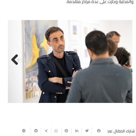
والمحلية وحازت على عدة مراكز متقدمة.
Next
Previous
شارك المقال عبر: