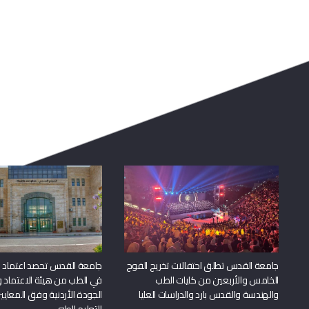
جامعة القدس تطلق احتفالات تخريج الفوج
جامعة القدس تحصد اعتماد بر
الخامس والأربعين من كليات الطب
في الطب من هيئة الاعتماد 
والهندسة والقدس بارد والدراسات العليا
الجودة الأردنية وفق المعايير
للتعليم الطبي