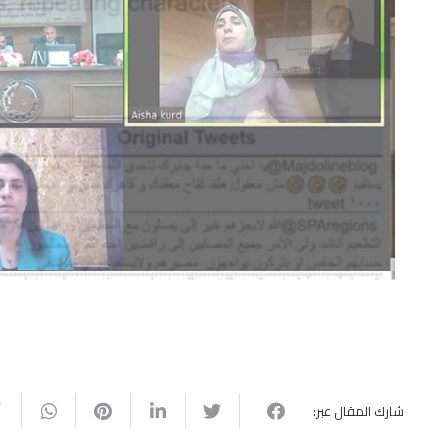
شارك المقال عبر: