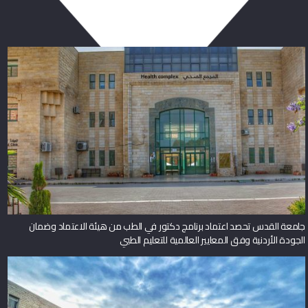
جامعة القدس تحصد اعتماد برنامج دكتور في الطب من هيئة الاعتماد وضمان
الجودة الأردنية وفق المعايير العالمية للتعليم الطبي