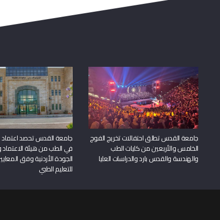
جامعة القدس تطلق احتفالات تخريج الفوج
جامعة القدس تحصد اعتماد بر
الخامس والأربعين من كليات الطب
في الطب من هيئة الاعتماد 
والهندسة والقدس بارد والدراسات العليا
الجودة الأردنية وفق المعايير
للتعليم الطبي