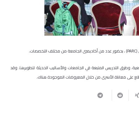
ت.
عية، وطرق التدريس المتبعة في الجامعات والأساليب الحديثة لتطويرها. وقد
واطلع على معاناة الأسرى من خلال المعروضات الموجودة هناك.