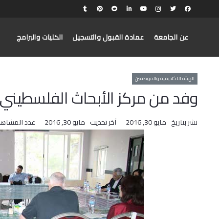
عن الجامعة
عمادة القبول والتسجيل
الكليات والبرامج
الهيئة الاكاديمية والموظفين
وفد من مركز الأبحاث الفلسطيني 
نشر بتاريخ
مايو 30, 2016
آخر تحديث
مايو 30, 2016
عدد المشاهد