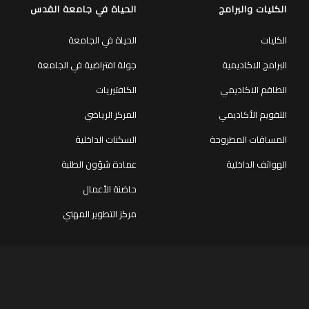
الكليات والبرامج
الحياة في جامعة القدس
الكليات
الحياة في الجامعة
البرامج الاكاديمية
جولة افتراضية في الجامعة
الطاقم الاكاديمي
الكافتيريات
التقويم الأكاديمي
المركز الرياضي
المساقات المطروحة
السكنات الداخلية
الهواتف الداخلية
عمادة شؤون الطلبة
حاضنة الأعمال
مركز التطوير المهني