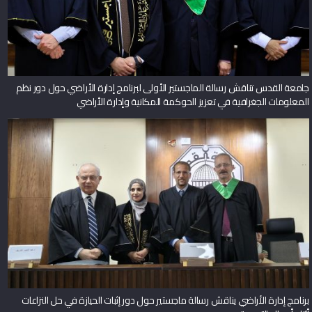
جامعة القدس تناقش رسالة الماجستير الأولى لبرنامج إدارة الأراضي حول دور نظم
المعلومات الجغرافية في تعزيز الحوكمة المكانية وإدارة الأراضي
برنامج إدارة الأراضي يناقش رسالة ماجستير حول دور إثبات الحيازة في حل النزاعات