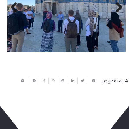
Next
Previous
شارك المقال عبر: