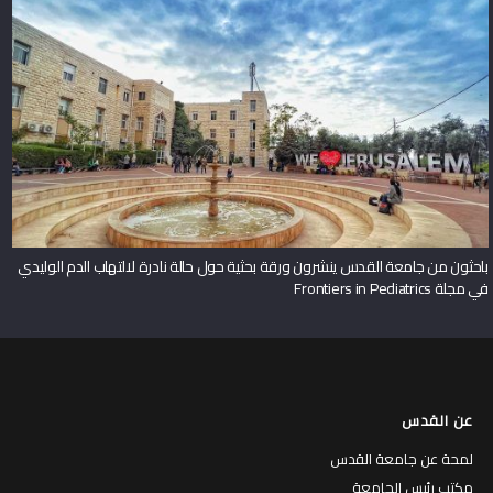
باحثون من جامعة القدس ينشرون ورقة بحثية حول حالة نادرة لالتهاب الدم الوليدي
في مجلة Frontiers in Pediatrics
عن القدس
لمحة عن جامعة القدس
مكتب رئيس الجامعة