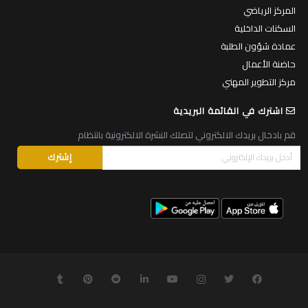
المركز الرياضي
السكنات الداخلية
عمادة شؤون الطلبة
حاضنة الأعمال
مركز التطوير المهني
اشترك في القائمة البريدية
قم بادخال بريدك الالكتروني لتصلك النشرة الالكترونية بانتظام