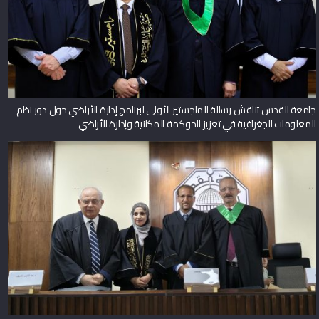
جامعة القدس تناقش رسالة الماجستير الأولى لبرنامج إدارة الأراضي حول دور نظم
المعلومات الجغرافية في تعزيز الحوكمة المكانية وإدارة الأراضي