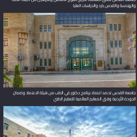
والهندسة والقدس بارد والدراسات العليا
جامعة القدس تحصد اعتماد برنامج دكتور في الطب من هيئة الاعتماد وضمان
الجودة الأردنية وفق المعايير العالمية للتعليم الطبي