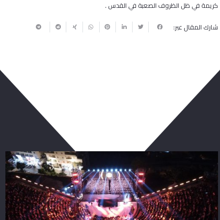
كريمة في ظل الظروف الصعبة في القدس .
شارك المقال عبر:
ربما يعجبك أيضا