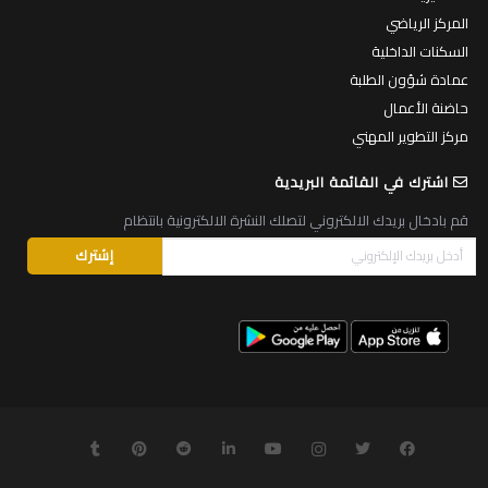
المركز الرياضي
السكنات الداخلية
عمادة شؤون الطلبة
حاضنة الأعمال
مركز التطوير المهني
اشترك في القائمة البريدية
قم بادخال بريدك الالكتروني لتصلك النشرة الالكترونية بانتظام