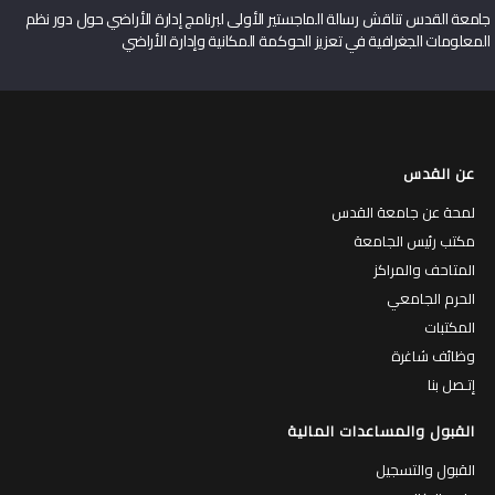
جامعة القدس تناقش رسالة الماجستير الأولى لبرنامج إدارة الأراضي حول دور نظم
المعلومات الجغرافية في تعزيز الحوكمة المكانية وإدارة الأراضي
عن القدس
لمحة عن جامعة القدس
مكتب رئيس الجامعة
المتاحف والمراكز
الحرم الجامعي
المكتبات
وظائف شاغرة
إتـصل بنا
القبول والمساعدات المالية
القبول والتسجيل