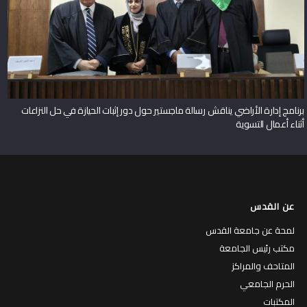
برنامج إدارة الأراضي يناقش رسالة ماجستير حول دور إثبات الحيازة في حل النزاعات
أثناء أعمال التسوية
عن القدس
لمحة عن جامعة القدس
مكتب رئيس الجامعة
المتاحف والمراكز
الحرم الجامعي
المكتبات