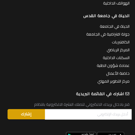
الهواتف الداخلية
الحياة في جامعة القدس
الحياة في الجامعة
جولة افتراضية في الجامعة
الكافتيريات
المركز الرياضي
السكنات الداخلية
عمادة شؤون الطلبة
حاضنة الأعمال
مركز التطوير المهني
اشترك في القائمة البريدية
قم بادخال بريدك الالكتروني لتصلك النشرة الالكترونية بانتظام