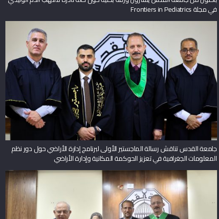
في مجلة Frontiers in Pediatrics
جامعة القدس تناقش رسالة الماجستير الأولى لبرنامج إدارة الأراضي حول دور نظم
المعلومات الجغرافية في تعزيز الحوكمة المكانية وإدارة الأراضي