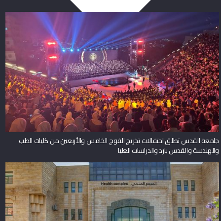
جامعة القدس تطلق احتفالات تخريج الفوج الخامس والأربعين من كليات الطب
والهندسة والقدس بارد والدراسات العليا