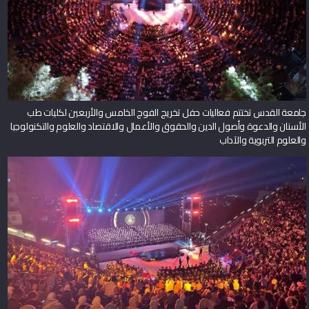
جامعة القدس تختتم فعاليات حفل تخريج الفوج الخامس والأربعين لكليات طب
الأسنان والدعوة وأصول الدين والحقوق والأعمال والاقتصاد والعلوم والتكنولوجيا
والعلوم التربوية والآداب