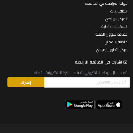
جولة افتراضية في الجامعة
الكافتيريات
المركز الرياضي
السكنات الداخلية
عمادة شؤون الطلبة
حاضنة الأعمال
مركز التطوير المهني
اشترك في القائمة البريدية
قم بادخال بريدك الالكتروني لتصلك النشرة الالكترونية بانتظام