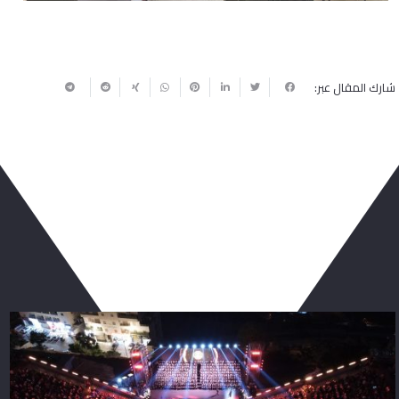
شارك المقال عبر:
ربما يعجبك أيضا