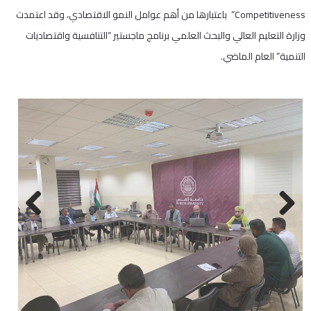
Competitiveness” باعتبارها من أهم عوامل النمو الاقتصادي، وقد اعتمدت
وزارة التعليم العالي والبحث العلمي برنامج ماجستير “التنافسية واقتصاديات
التنمية” العام الماضي.
Next
Previous