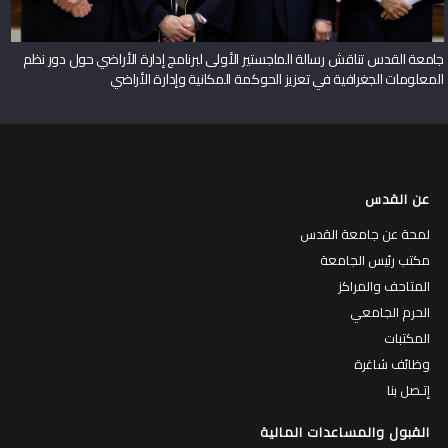
جامعة القدس تناقش رسالة الماجستير الأولى لبرنامج إدارة الأراضي حول دور نظم
المعلومات الجغرافية في تعزيز الحوكمة المكانية وإدارة الأراضي
عن القدس
لمحة عن جامعة القدس
مكتب رئيس الجامعة
المتاحف والمراكز
الحرم الجامعي
المكتبات
وظائف شاغرة
إتـصل بنا
القبول والمساعدات المالية