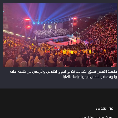
جامعة القدس تطلق احتفالات تخريج الفوج الخامس والأربعين من كليات الطب
والهندسة والقدس بارد والدراسات العليا
عن القدس
لمحة عن جامعة القدس