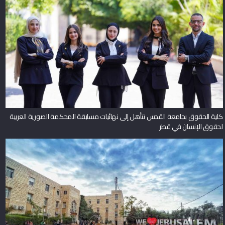
كلية الحقوق بجامعة القدس تتأهل إلى نهائيات مسابقة المحكمة الصورية العربية
لحقوق الإنسان في قطر