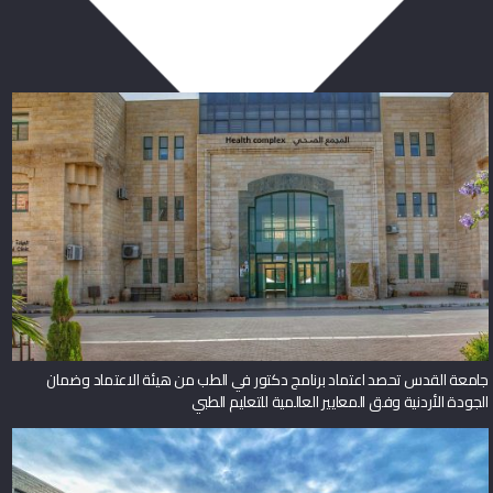
ربما يعجبك أيضا
جامعة القدس تحصد اعتماد برنامج دكتور في الطب من هيئة الاعتماد وضمان
الجودة الأردنية وفق المعايير العالمية للتعليم الطبي