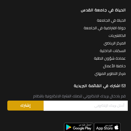
الحياة في جامعة القدس
الحياة في الجامعة
جولة افتراضية في الجامعة
الكافتيريات
المركز الرياضي
السكنات الداخلية
عمادة شؤون الطلبة
حاضنة الأعمال
مركز التطوير المهني
اشترك في القائمة البريدية
قم بادخال بريدك الالكتروني لتصلك النشرة الالكترونية بانتظام