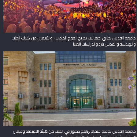
جامعة القدس تطلق احتفالات تخريج الفوج الخامس والأربعين من كليات الطب
والهندسة والقدس بارد والدراسات العليا
جامعة القدس تحصد اعتماد برنامج دكتور في الطب من هيئة الاعتماد وضمان