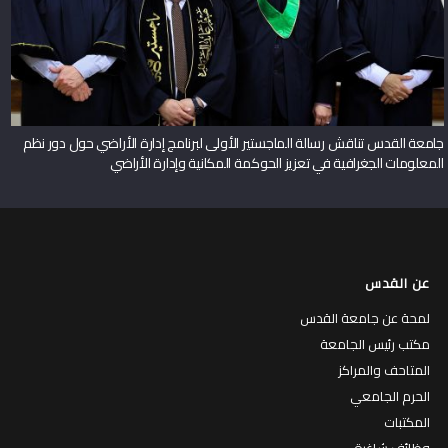
جامعة القدس تناقش رسالة الماجستير الأولى لبرنامج إدارة الأراضي حول دور نظم
المعلومات الجغرافية في تعزيز الحوكمة المكانية وإدارة الأراضي
عن القدس
لمحة عن جامعة القدس
مكتب رئيس الجامعة
المتاحف والمراكز
الحرم الجامعي
المكتبات
وظائف شاغرة