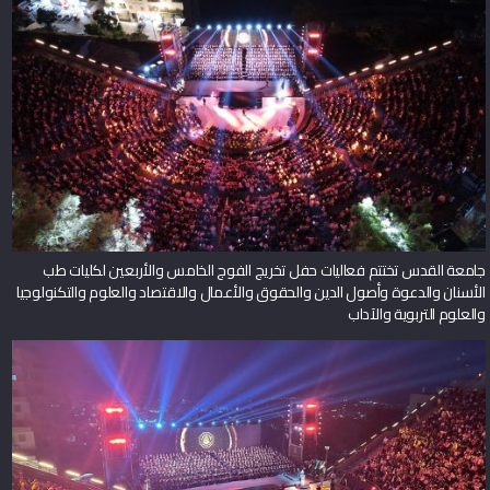
جامعة القدس تختتم فعاليات حفل تخريج الفوج الخامس والأربعين لكليات طب
الأسنان والدعوة وأصول الدين والحقوق والأعمال والاقتصاد والعلوم والتكنولوجيا
والعلوم التربوية والآداب