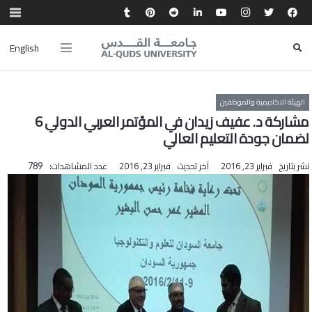
English
الهيئة الاكاديمية والموظفين
مشاركة د. عفيف زيدان في المؤتمر العربي الدولي 6
لضمان جودة التعليم العالي
نشر بتاريخ
فبراير 23, 2016
آخر تحديث
فبراير 23, 2016
عدد المشاهدات:
789