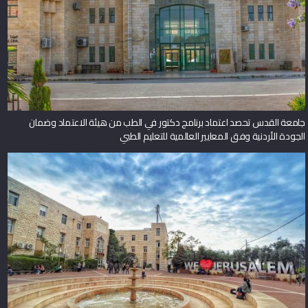
جامعة القدس تحصد اعتماد برنامج دكتور في الطب من هيئة الاعتماد وضمان
الجودة الأردنية وفق المعايير العالمية للتعليم الطبي