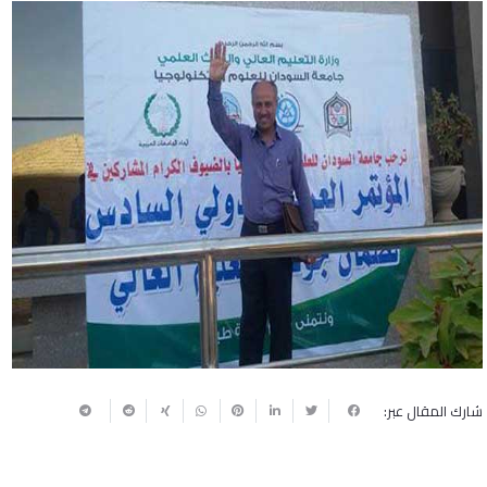
شارك المقال عبر: