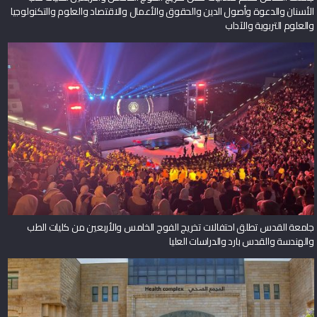
الأسنان والدعوة وأصول الدين والحقوق والأعمال والاقتصاد والعلوم والتكنولوجيا
والعلوم التربوية والآداب
جامعة القدس تطلق احتفالات تخريج الفوج الخامس والأربعين من كليات الطب
والهندسة والقدس بارد والدراسات العليا