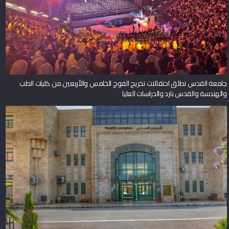
جامعة القدس تطلق احتفالات تخريج الفوج الخامس والأربعين من كليات الطب
والهندسة والقدس بارد والدراسات العليا