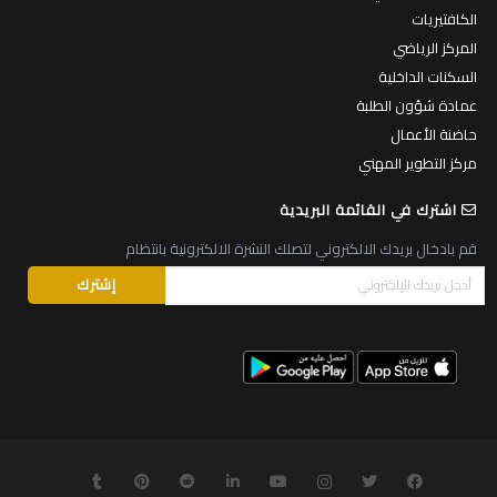
الكافتيريات
المركز الرياضي
السكنات الداخلية
عمادة شؤون الطلبة
حاضنة الأعمال
مركز التطوير المهني
اشترك في القائمة البريدية
قم بادخال بريدك الالكتروني لتصلك النشرة الالكترونية بانتظام