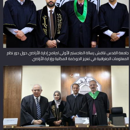
جامعة القدس تناقش رسالة الماجستير الأولى لبرنامج إدارة الأراضي حول دور نظم
المعلومات الجغرافية في تعزيز الحوكمة المكانية وإدارة الأراضي