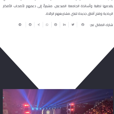
يقدمها لطلبة وأساتذة الجامعة المبدعين، مشيرةً إلى دعمهم لأصحاب الأفكار
الريادية وفتح آفاق جديدة لتبني مشاريعهم الرائدة.
شارك المقال عبر:
ربما يعجبك أيضا