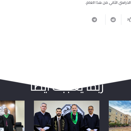
دراسي الثاني من هذا العام.
ربما يعجبك أيضا