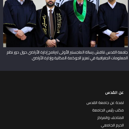
جامعة القدس تناقش رسالة الماجستير الأولى لبرنامج إدارة الأراضي حول دور نظم
المعلومات الجغرافية في تعزيز الحوكمة المكانية وإدارة الأراضي
عن القدس
لمحة عن جامعة القدس
مكتب رئيس الجامعة
المتاحف والمراكز
الحرم الجامعي