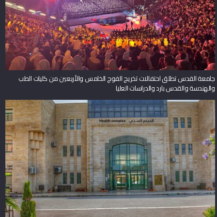
جامعة القدس تطلق احتفالات تخريج الفوج الخامس والأربعين من كليات الطب
والهندسة والقدس بارد والدراسات العليا