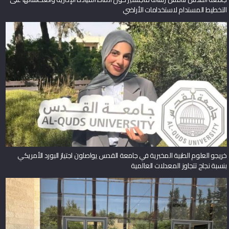
التخطيط المستدام لاستخدامات الأراضي
خريجو العلوم الطبية المخبرية في جامعة القدس يواصلون اجتياز البورد الأمريكي
بنسبة نجاح تتجاوز المعدلات العالمية