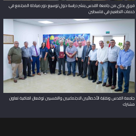
فريق بحثي من جامعة القدس ينشر دراسة حول توسيع دور صيادلة المجتمع في
خدمات التطعيم في فلسطين
جامعة القدس ونقابة الأخصائيين الاجتماعيين والنفسيين توقعان اتفاقية تعاون
مشترك