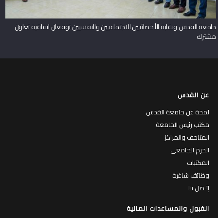
جامعة القدس ونقابة الأخصائيين الاجتماعيين والنفسيين توقعان اتفاقية تعاون
مشترك
عن القدس
لمحة عن جامعة القدس
مكتب رئيس الجامعة
المتاحف والمراكز
الحرم الجامعي
المكتبات
وظائف شاغرة
إتـصل بنا
القبول والمساعدات المالية