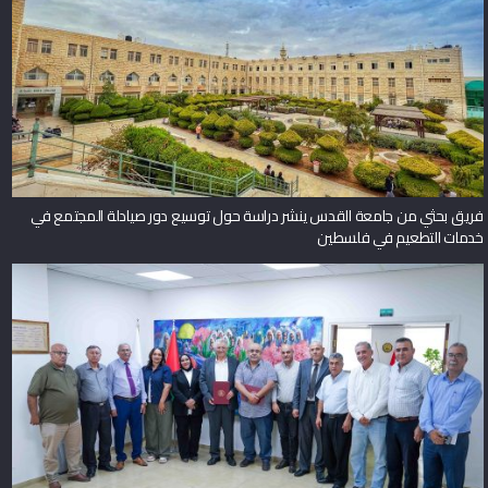
فريق بحثي من جامعة القدس ينشر دراسة حول توسيع دور صيادلة المجتمع في
خدمات التطعيم في فلسطين