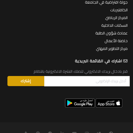
جولة افتراضية في الجامعة
الكافتيريات
المركز الرياضي
السكنات الداخلية
عمادة شؤون الطلبة
حاضنة الأعمال
مركز التطوير المهني
اشترك في القائمة البريدية
قم بادخال بريدك الالكتروني لتصلك النشرة الالكترونية بانتظام