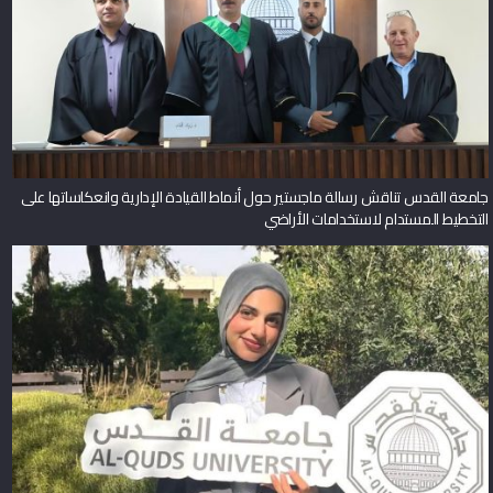
جامعة القدس تناقش رسالة ماجستير حول أنماط القيادة الإدارية وانعكاساتها على
التخطيط المستدام لاستخدامات الأراضي