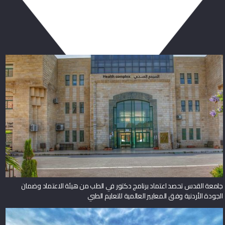
ربما يعجبك أيضا
جامعة القدس تحصد اعتماد برنامج دكتور في الطب من هيئة الاعتماد وضمان
الجودة الأردنية وفق المعايير العالمية للتعليم الطبي