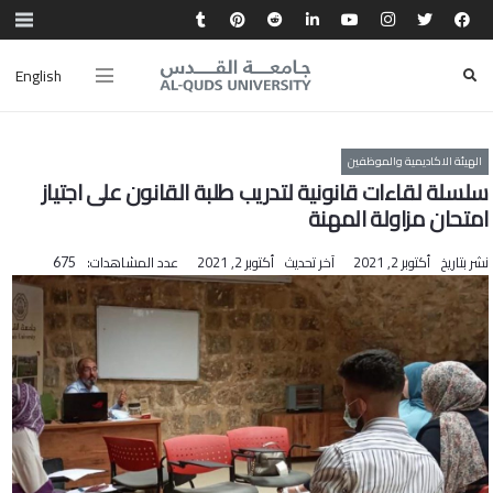
English
الهيئة الاكاديمية والموظفين
سلسلة لقاءات قانونية لتدريب طلبة القانون على اجتياز
امتحان مزاولة المهنة
نشر بتاريخ
أكتوبر 2, 2021
آخر تحديث
أكتوبر 2, 2021
عدد المشاهدات:
675