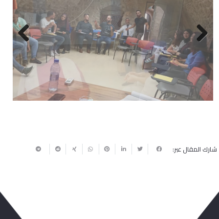
Next
Previous
شارك المقال عبر: