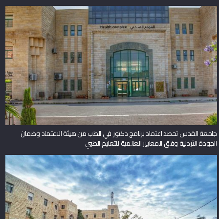
جامعة القدس تحصد اعتماد برنامج دكتور في الطب من هيئة الاعتماد وضمان
الجودة الأردنية وفق المعايير العالمية للتعليم الطبي