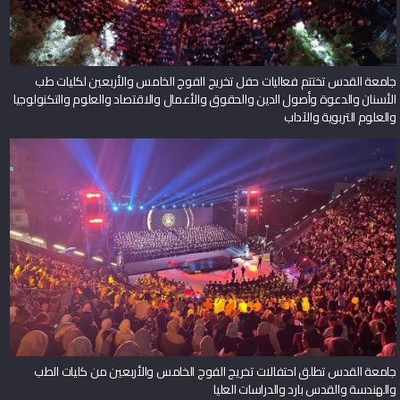
جامعة القدس تختتم فعاليات حفل تخريج الفوج الخامس والأربعين لكليات طب
الأسنان والدعوة وأصول الدين والحقوق والأعمال والاقتصاد والعلوم والتكنولوجيا
والعلوم التربوية والآداب
جامعة القدس تطلق احتفالات تخريج الفوج الخامس والأربعين من كليات الطب
والهندسة والقدس بارد والدراسات العليا