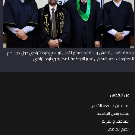
جامعة القدس تناقش رسالة الماجستير الأولى لبرنامج إدارة الأراضي حول دور نظم
المعلومات الجغرافية في تعزيز الحوكمة المكانية وإدارة الأراضي
عن القدس
لمحة عن جامعة القدس
مكتب رئيس الجامعة
المتاحف والمراكز
الحرم الجامعي