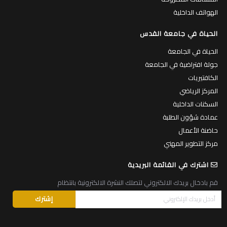
الهواتف الداخلية
الحياة في جامعة القدس
الحياة في الجامعة
جولة افتراضية في الجامعة
الكافتيريات
المركز الرياضي
السكنات الداخلية
عمادة شؤون الطلبة
حاضنة الأعمال
مركز التطوير المهني
اشترك في القائمة البريدية
قم بادخال بريدك الالكتروني لتصلك النشرة الالكترونية بانتظام