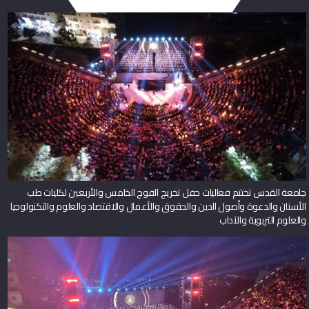
جامعة القدس تختتم فعاليات حفل تخريج الفوج الخامس والأربعين لكليات طب
الأسنان والدعوة وأصول الدين والحقوق والأعمال والاقتصاد والعلوم والتكنولوجيا
والعلوم التربوية والآداب