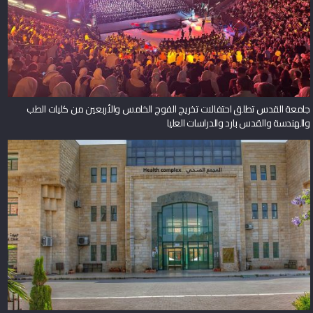
جامعة القدس تطلق احتفالات تخريج الفوج الخامس والأربعين من كليات الطب
والهندسة والقدس بارد والدراسات العليا