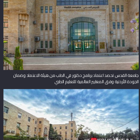
جامعة القدس تحصد اعتماد برنامج دكتور في الطب من هيئة الاعتماد وضمان
الجودة الأردنية وفق المعايير العالمية للتعليم الطبي