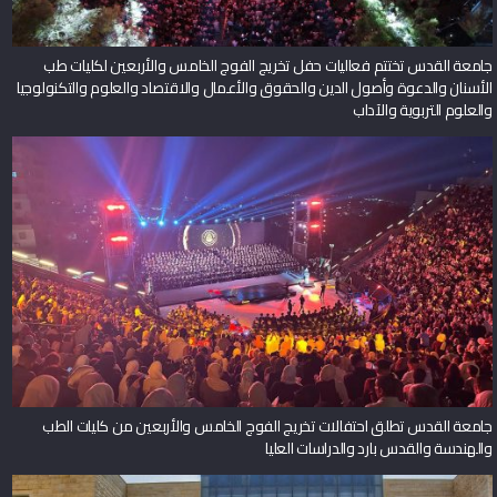
جامعة القدس تختتم فعاليات حفل تخريج الفوج الخامس والأربعين لكليات طب
الأسنان والدعوة وأصول الدين والحقوق والأعمال والاقتصاد والعلوم والتكنولوجيا
والعلوم التربوية والآداب
جامعة القدس تطلق احتفالات تخريج الفوج الخامس والأربعين من كليات الطب
والهندسة والقدس بارد والدراسات العليا