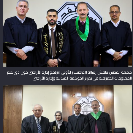
جامعة القدس تناقش رسالة الماجستير الأولى لبرنامج إدارة الأراضي حول دور نظم
المعلومات الجغرافية في تعزيز الحوكمة المكانية وإدارة الأراضي