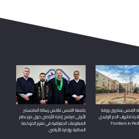
ة القدس ينشرون ورقة
جامعة القدس تناقش رسالة الماجستير
درة لالتهاب الدم الوليدي
الأولى لبرنامج إدارة الأراضي حول دور نظم
المعلومات الجغرافية في تعزيز الحوكمة
المكانية وإدارة الأراضي