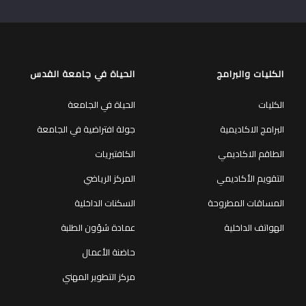
الكليات والبرامج
الحياة في جامعة القدس
الكليات
الحياة في الجامعة
البرامج الاكاديمية
جولة افتراضية في الجامعة
الطاقم الاكاديمي
الكافتيريات
التقويم الأكاديمي
المركز الرياضي
المساقات المطروحة
السكنات الداخلية
الهواتف الداخلية
عمادة شؤون الطلبة
حاضنة الأعمال
مركز التطوير المهني