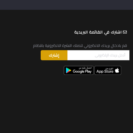
اشترك في القائمة البريدية
قم بادخال بريدك الالكتروني لتصلك النشرة الالكترونية بانتظام