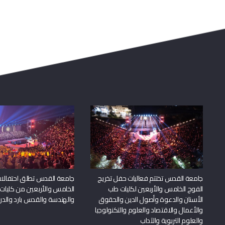
جامعة القدس تختتم فعاليات حفل تخريج
جامعة القدس تطلق احتفالات
الفوج الخامس والأربعين لكليات طب
الخامس والأربعين من كليات
الأسنان والدعوة وأصول الدين والحقوق
والهندسة والقدس بارد والدرا
والأعمال والاقتصاد والعلوم والتكنولوجيا
والعلوم التربوية والآداب